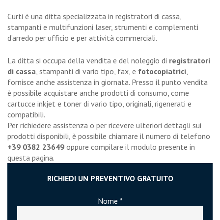
Curti è una ditta specializzata in registratori di cassa,
stampanti e multifunzioni laser, strumenti e complementi
d’arredo per ufficio e per attività commerciali.
La ditta si occupa della vendita e del noleggio di
registratori
di cassa
, stampanti di vario tipo, fax, e
fotocopiatrici
,
fornisce anche assistenza in giornata. Presso il punto vendita
è possibile acquistare anche prodotti di consumo, come
cartucce inkjet e toner di vario tipo, originali, rigenerati e
compatibili.
Per richiedere assistenza o per ricevere ulteriori dettagli sui
prodotti disponibili, è possibile chiamare il numero di telefono
+39 0382 23649
oppure compilare il modulo presente in
questa pagina.
RICHIEDI UN PREVENTIVO GRATUITO
Nome *